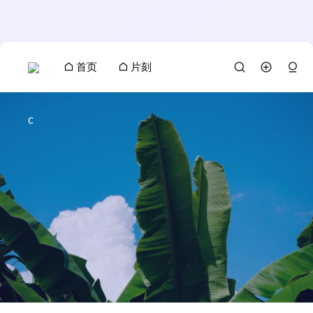
首页
片刻
c
搜索