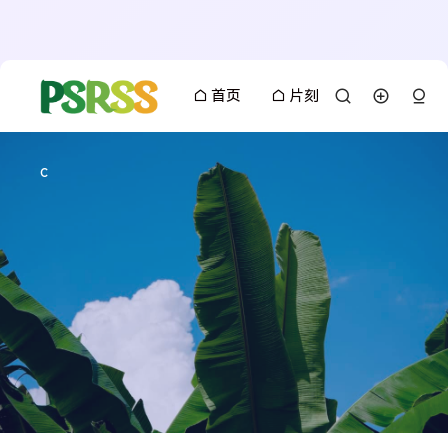
首页
片刻
c