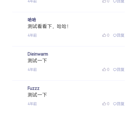
0
回复
4年前
哈哈
测试看看下，哈哈！
0
回复
4年前
Dieinwarm
测试一下
0
回复
4年前
Fuzzz
测试一下
0
回复
4年前