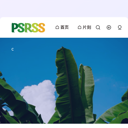
首页
片刻
c
搜索