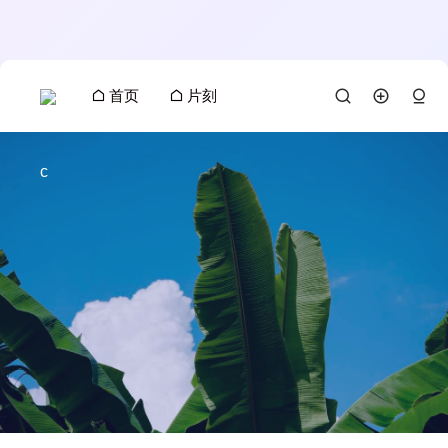
首页
片刻
c
搜索