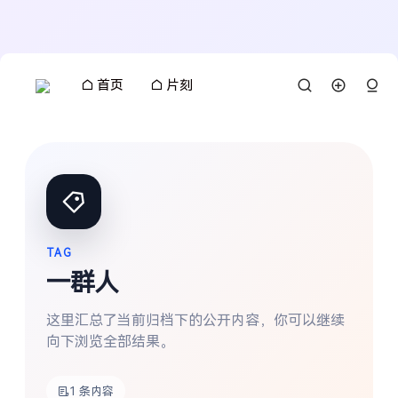
首页
片刻
TAG
一群人
这里汇总了当前归档下的公开内容，你可以继续
向下浏览全部结果。
搜索
1 条内容