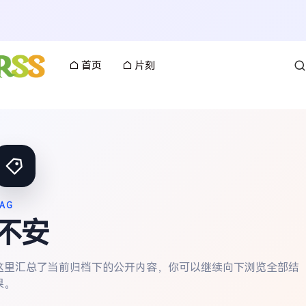
首页
片刻
AG
不安
这里汇总了当前归档下的公开内容，你可以继续向下浏览全部结
果。