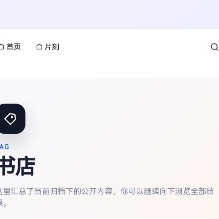
首页
片刻
AG
书店
这里汇总了当前归档下的公开内容，你可以继续向下浏览全部结
果。