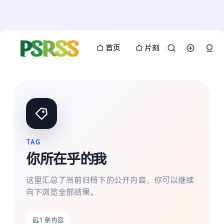
首页
片刻
TAG
你所在乎的我
这里汇总了当前归档下的公开内容，你可以继续
向下浏览全部结果。
搜索
1 条内容