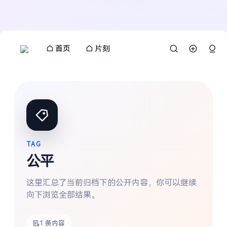
首页
片刻
TAG
公平
这里汇总了当前归档下的公开内容，你可以继续
向下浏览全部结果。
搜索
1 条内容