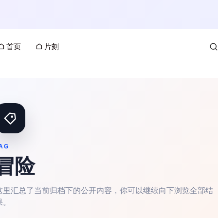
首页
片刻
AG
冒险
这里汇总了当前归档下的公开内容，你可以继续向下浏览全部结
果。