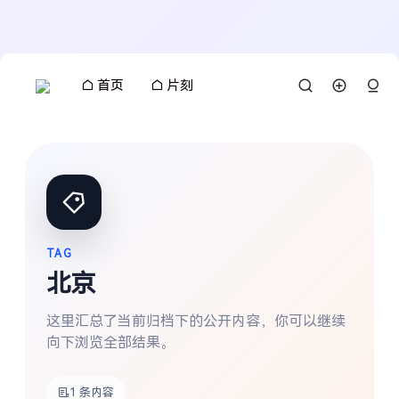
首页
片刻
TAG
北京
这里汇总了当前归档下的公开内容，你可以继续
向下浏览全部结果。
搜索
1 条内容