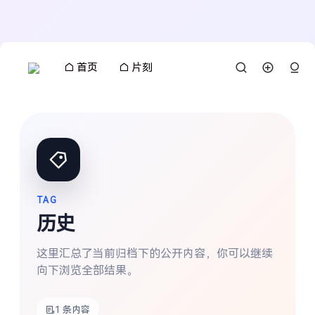
首页
片刻
TAG
历史
这里汇总了当前归档下的公开内容，你可以继续
向下浏览全部结果。
搜索
1 条内容