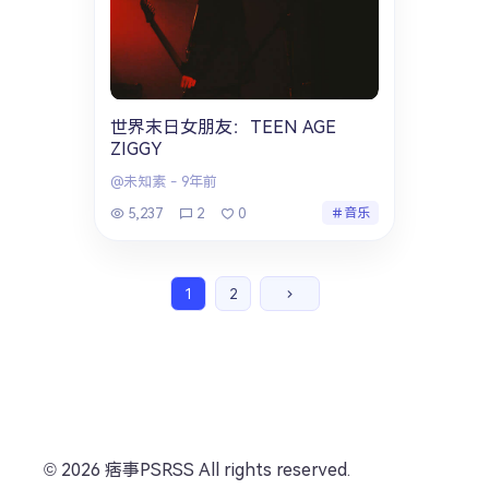
世界末日女朋友：TEEN AGE
ZIGGY
@未知素
-
9年前
5,237
2
0
音乐
1
2
© 2026 痞事PSRSS All rights reserved.