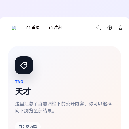
首页
片刻
TAG
天才
这里汇总了当前归档下的公开内容，你可以继续
向下浏览全部结果。
搜索
2 条内容