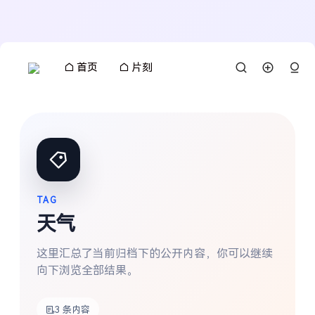
首页
片刻
TAG
天气
这里汇总了当前归档下的公开内容，你可以继续
向下浏览全部结果。
3 条内容