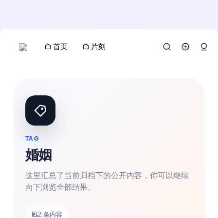
首页
片刻
TAG
婚姻
这里汇总了当前归档下的公开内容，你可以继续
向下浏览全部结果。
搜索
2 条内容