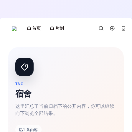
首页
片刻
TAG
宿舍
这里汇总了当前归档下的公开内容，你可以继续
向下浏览全部结果。
搜索
1 条内容