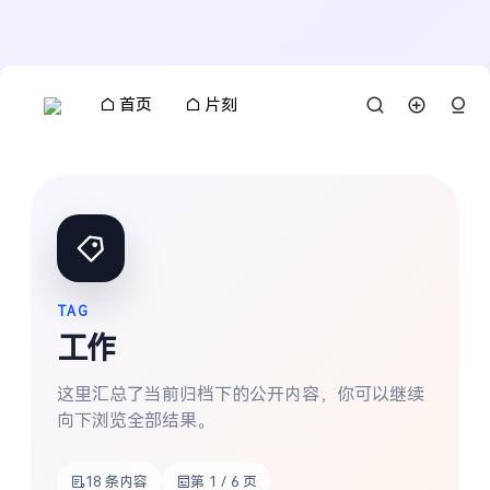
首页
片刻
TAG
工作
这里汇总了当前归档下的公开内容，你可以继续
向下浏览全部结果。
18 条内容
第 1 / 6 页