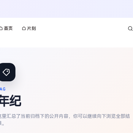
首页
片刻
AG
年纪
这里汇总了当前归档下的公开内容，你可以继续向下浏览全部结
果。