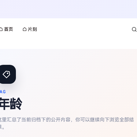
首页
片刻
AG
年龄
这里汇总了当前归档下的公开内容，你可以继续向下浏览全部结
果。