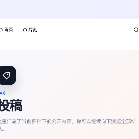
首页
片刻
AG
投稿
这里汇总了当前归档下的公开内容，你可以继续向下浏览全部结
果。