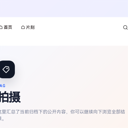
首页
片刻
AG
拍摄
这里汇总了当前归档下的公开内容，你可以继续向下浏览全部结
果。