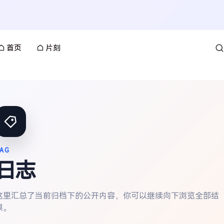
首页
片刻
AG
日志
这里汇总了当前归档下的公开内容，你可以继续向下浏览全部结
果。