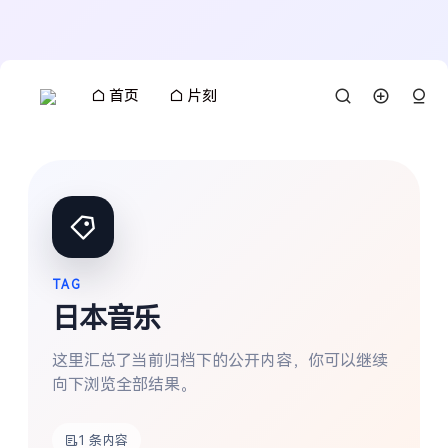
首页
片刻
TAG
日本音乐
这里汇总了当前归档下的公开内容，你可以继续
向下浏览全部结果。
搜索
1 条内容