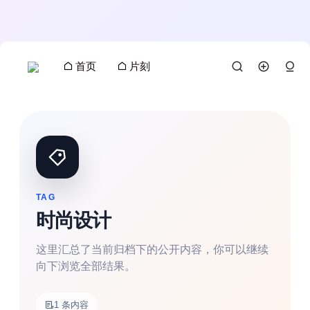
首页
片刻
TAG
时尚设计
这里汇总了当前归档下的公开内容，你可以继续
向下浏览全部结果。
搜索
1 条内容