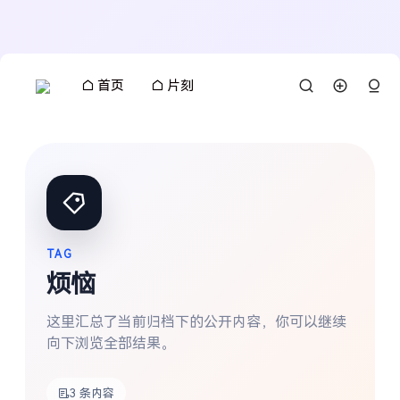
首页
片刻
TAG
烦恼
这里汇总了当前归档下的公开内容，你可以继续
向下浏览全部结果。
3 条内容