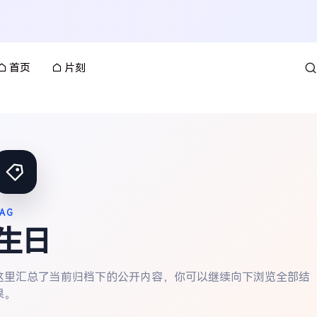
首页
片刻
AG
生日
这里汇总了当前归档下的公开内容，你可以继续向下浏览全部结
果。