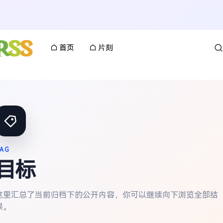
首页
片刻
AG
目标
这里汇总了当前归档下的公开内容，你可以继续向下浏览全部结
果。