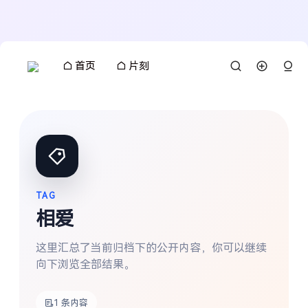
首页
片刻
TAG
相爱
这里汇总了当前归档下的公开内容，你可以继续
向下浏览全部结果。
搜索
1 条内容