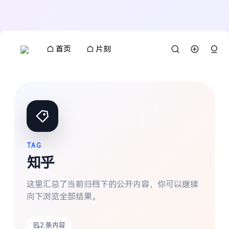
首页
片刻
TAG
知乎
这里汇总了当前归档下的公开内容，你可以继续
向下浏览全部结果。
搜索
2 条内容