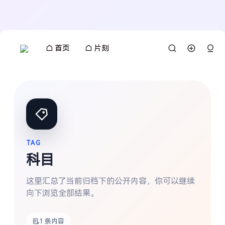
首页
片刻
TAG
科目
这里汇总了当前归档下的公开内容，你可以继续
向下浏览全部结果。
搜索
1 条内容