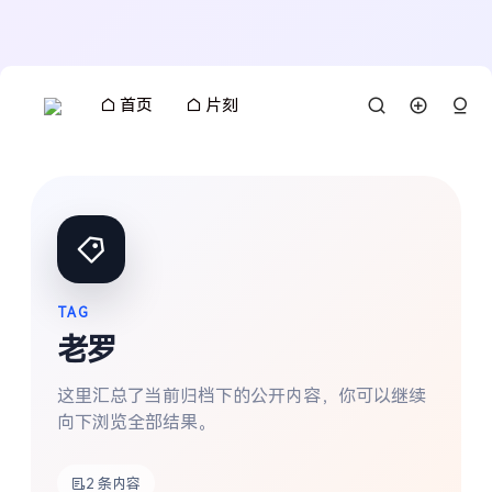
首页
片刻
TAG
老罗
这里汇总了当前归档下的公开内容，你可以继续
向下浏览全部结果。
搜索
2 条内容