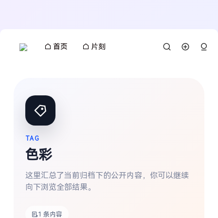
首页
片刻
TAG
色彩
这里汇总了当前归档下的公开内容，你可以继续
向下浏览全部结果。
搜索
1 条内容