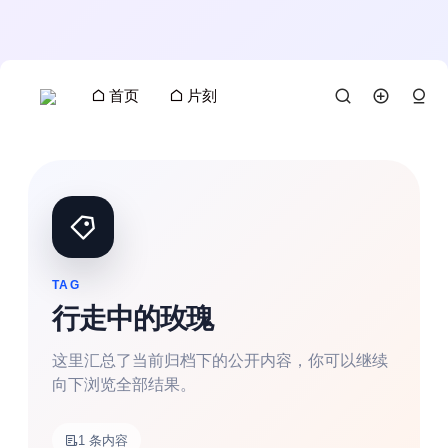
首页
片刻
TAG
行走中的玫瑰
这里汇总了当前归档下的公开内容，你可以继续
向下浏览全部结果。
搜索
1 条内容