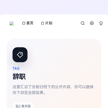
首页
片刻
TAG
辞职
这里汇总了当前归档下的公开内容，你可以继续
向下浏览全部结果。
搜索
2 条内容