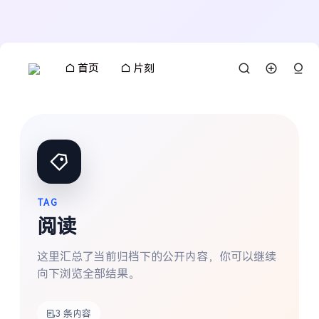
首页
片刻
TAG
阅读
这里汇总了当前归档下的公开内容，你可以继续
向下浏览全部结果。
3 条内容