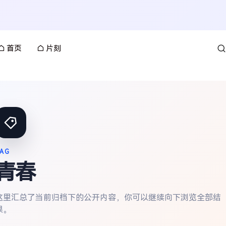
首页
片刻
AG
青春
这里汇总了当前归档下的公开内容，你可以继续向下浏览全部结
果。