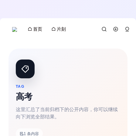
首页
片刻
TAG
高考
这里汇总了当前归档下的公开内容，你可以继续
向下浏览全部结果。
搜索
1 条内容