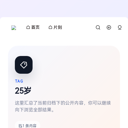
首页
片刻
TAG
25岁
这里汇总了当前归档下的公开内容，你可以继续
向下浏览全部结果。
搜索
1 条内容