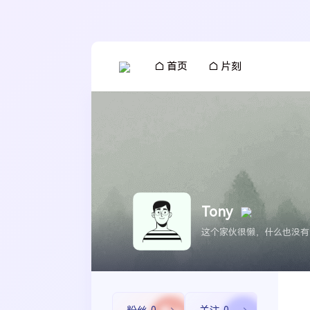
首页
片刻
Tony
这个家伙很懒，什么也没有
搜索