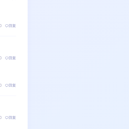
0
回复
0
回复
0
回复
0
回复