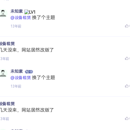
未知素
换了个主题
@设备租赁
13年前
设备租赁
几天没来，网站居然改版了
13年前
未知素
换了个主题
@设备租赁
13年前
设备租赁
几天没来，网站居然改版了
13年前