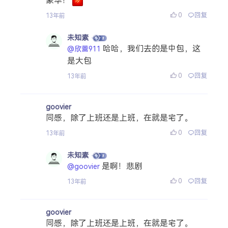
豪华！
0
回复
13年前
未知素
哈哈，我们去的是中包，这
@欣蕾911
是大包
0
回复
13年前
goovier
同感，除了上班还是上班，在就是宅了。
0
回复
13年前
未知素
是啊！悲剧
@goovier
0
回复
13年前
goovier
同感，除了上班还是上班，在就是宅了。