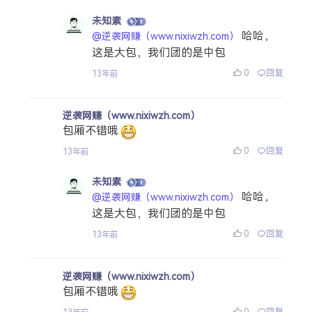
未知素
哈哈，
@逆袭网赚（www.nixiwzh.com）
这是大包，我们团的是中包
0
回复
13年前
逆袭网赚（www.nixiwzh.com）
包厢不错哦
0
回复
13年前
未知素
哈哈，
@逆袭网赚（www.nixiwzh.com）
这是大包，我们团的是中包
0
回复
13年前
逆袭网赚（www.nixiwzh.com）
包厢不错哦
0
回复