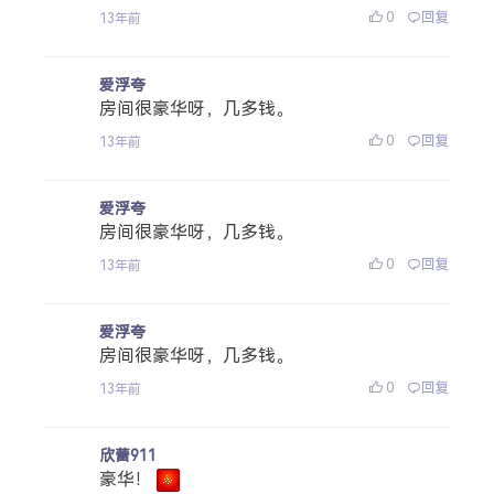
0
回复
13年前
爱浮夸
房间很豪华呀，几多钱。
0
回复
13年前
爱浮夸
房间很豪华呀，几多钱。
0
回复
13年前
爱浮夸
房间很豪华呀，几多钱。
0
回复
13年前
欣蕾911
豪华！