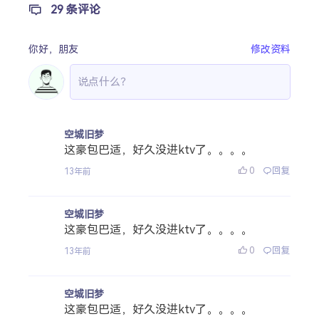
29 条评论
你好，
朋友
修改资料
空城旧梦
这豪包巴适，好久没进ktv了。。。。
0
回复
13年前
空城旧梦
这豪包巴适，好久没进ktv了。。。。
0
回复
13年前
空城旧梦
这豪包巴适，好久没进ktv了。。。。