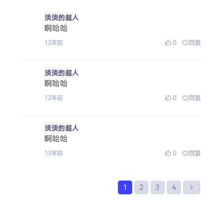
淡淡的超人
啊哈哈
0
回复
13年前
淡淡的超人
啊哈哈
0
回复
13年前
淡淡的超人
啊哈哈
0
回复
13年前
1
2
3
4