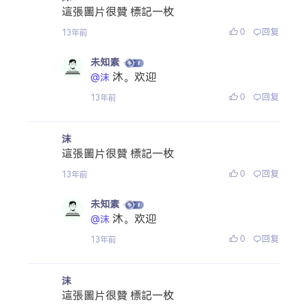
這張圖片很贊 標記一枚
0
回复
13年前
未知素
沐。欢迎
@沫
0
回复
13年前
沫
這張圖片很贊 標記一枚
0
回复
13年前
未知素
沐。欢迎
@沫
0
回复
13年前
沫
這張圖片很贊 標記一枚