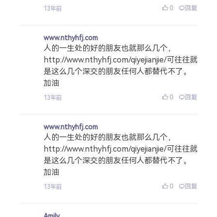
0
回复
13年前
www.nthyhfj.com
人的一生处的好的朋友也就那么几个，
http://www.nthyhfj.com/qiyejianjie/可往往就
是这么几个深交的朋友任何人都替代不了。
加油
0
回复
13年前
www.nthyhfj.com
人的一生处的好的朋友也就那么几个，
http://www.nthyhfj.com/qiyejianjie/可往往就
是这么几个深交的朋友任何人都替代不了。
加油
0
回复
13年前
Amily