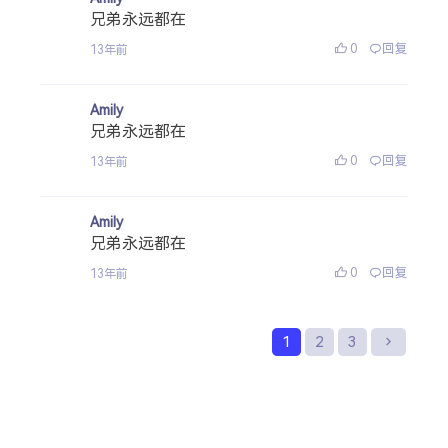
兄弟永远都在
0
回复
13年前
Amily
兄弟永远都在
0
回复
13年前
Amily
兄弟永远都在
0
回复
13年前
1
2
3