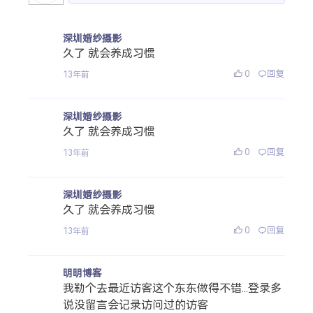
深圳婚纱摄影
久了 就会养成习惯
0
回复
13年前
深圳婚纱摄影
久了 就会养成习惯
0
回复
13年前
深圳婚纱摄影
久了 就会养成习惯
0
回复
13年前
明明博客
我勒个去最近访客这个东东做得不错...登录多
说没留言会记录访问过的访客