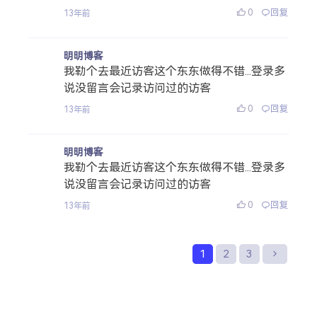
0
回复
13年前
明明博客
我勒个去最近访客这个东东做得不错...登录多
说没留言会记录访问过的访客
0
回复
13年前
明明博客
我勒个去最近访客这个东东做得不错...登录多
说没留言会记录访问过的访客
0
回复
13年前
1
2
3