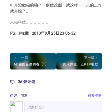
打开没做完的稿子，继续改版，就这样，一天的工作
就开始了。
未完待续。。。。。。
PS：Mr.童 2013年9月25日23:06:32
上一篇
下一篇
Mr.童的苦逼青春（1）
周末休息，去KTV唱歌
36 条评论
你好，
朋友
修改资料