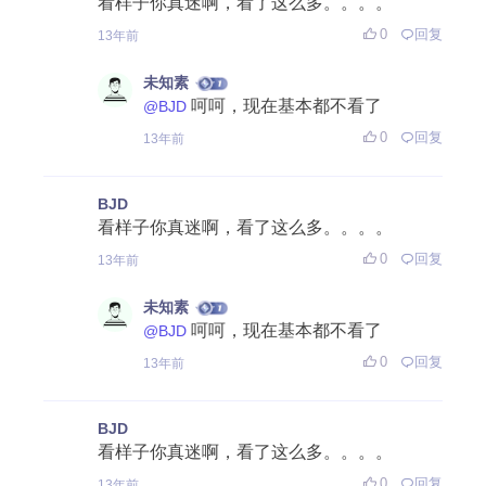
看样子你真迷啊，看了这么多。。。。
0
回复
13年前
未知素
呵呵，现在基本都不看了
@BJD
0
回复
13年前
BJD
看样子你真迷啊，看了这么多。。。。
0
回复
13年前
未知素
呵呵，现在基本都不看了
@BJD
0
回复
13年前
BJD
看样子你真迷啊，看了这么多。。。。
0
回复
13年前