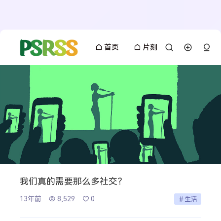
首页
片刻
我们真的需要那么多社交？
13年前
8,529
0
生活