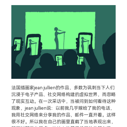
法国插画家jean jullien的作品，多数为讽刺当下人们
沉浸于电子产品、社交网络构建的虚拟世界，而忽略
了现实互动。在一次采访中，当被问到如何看待这种
现象，jean jullien说：以前我几乎嫁给了我的电话，
我用社交网络来分享我的作品，邮件一直开着。这样
很不好。所以我在自己的画里直截了当地表现出来，