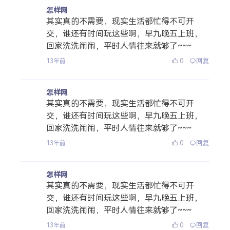
怎样网
其实真的不需要，现实生活都忙得不可开
交，谁还有时间玩这些啊，早九晚五上班，
回家洗洗闹闹，平时人情往来就够了~~~
0
回复
13年前
怎样网
其实真的不需要，现实生活都忙得不可开
交，谁还有时间玩这些啊，早九晚五上班，
回家洗洗闹闹，平时人情往来就够了~~~
0
回复
13年前
怎样网
其实真的不需要，现实生活都忙得不可开
交，谁还有时间玩这些啊，早九晚五上班，
回家洗洗闹闹，平时人情往来就够了~~~
0
回复
13年前