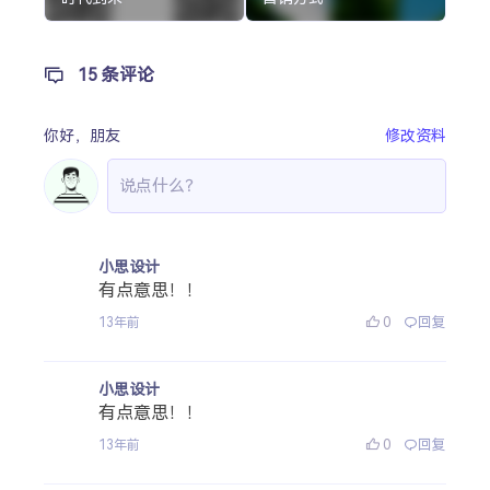
15 条评论
你好，
朋友
修改资料
小思设计
有点意思！！
0
回复
13年前
小思设计
有点意思！！
0
回复
13年前