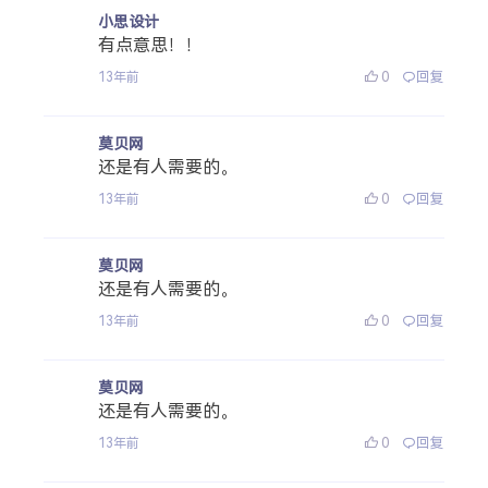
小思设计
有点意思！！
0
回复
13年前
莫贝网
还是有人需要的。
0
回复
13年前
莫贝网
还是有人需要的。
0
回复
13年前
莫贝网
还是有人需要的。
0
回复
13年前