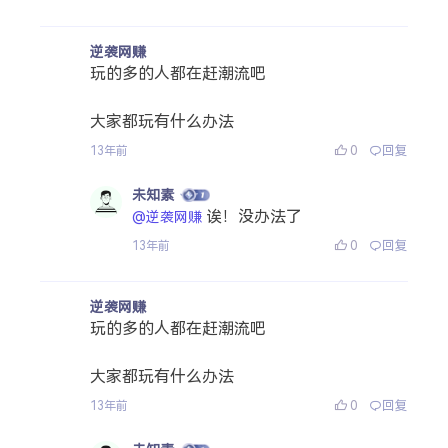
逆袭网赚
玩的多的人都在赶潮流吧
大家都玩有什么办法
0
回复
13年前
未知素
诶！没办法了
@逆袭网赚
0
回复
13年前
逆袭网赚
玩的多的人都在赶潮流吧
大家都玩有什么办法
0
回复
13年前