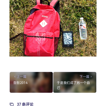
上一篇
下一篇
告别2014
于是我们成了另一个自
己
37 条评论