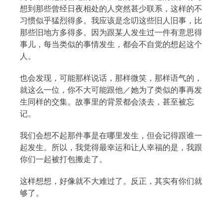
想到那些曾经日夜相处的人突然甚少联系，这样的不
习惯似乎猛烈得多。我应该是念叨这些旧人旧事，比
那些旧地方多得多。因为跟某人发生过一件有意思得
事儿，每当类似的事情发生，都会不自觉的想起这个
人。
也会发现，可能那样说话，那样微笑，那样语气的，
就这么一位，你不大可能跟他／她为了类似的事再发
生同样的交集。故事里的背景都会淡去，甚至被忘
记。
我们会想不起那件事是在哪里发生，但会记得跟谁一
起发生。所以，我觉得最幸运和让人幸福的是，我跟
你们一起被打包搬走了。
这样想想，好像就不大难过了。反正，其实有你们就
够了。