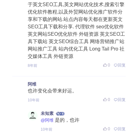
于英文SEO工具,英文网站优化技术,搜索引擎
优化软件教程,以及外贸网站优化推广软件分
享和下载的网站.站点内容每天都在更新英文
SEO工具下载和分享. 代理软件 seo优化软件
英文网站SEO优化软件 外链资源 英文SEO工
具下载站 英文SEO综合工具 网络营销推广站
网站推广工具 站内优化工具 Long Tail Pro 社
交媒体工具 外链资源
0
回复
8年前
阿维
也许变化会带来好运。
0
回复
10年前
未知素
是的，也许
@阿维
0
回复
10年前